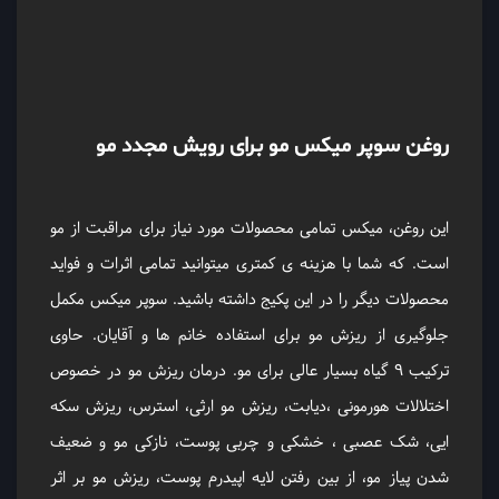
روغن سوپر میکس مو برای رویش مجدد مو
این روغن، میکس تمامی محصولات مورد نیاز برای مراقبت از مو
است. که شما با هزینه ی کمتری میتوانید تمامی اثرات و فواید
محصولات دیگر را در این پکیج داشته باشید. سوپر میکس مکمل
جلوگیری از ریزش مو برای استفاده خانم ها و آقایان. حاوی
ترکیب 9 گیاه بسیار عالی برای مو. درمان ریزش مو در خصوص
اختلالات هورمونی ،دیابت، ریزش مو ارثی، استرس، ریزش سکه
ایی، شک عصبی ، خشکی و چربی پوست، نازکی مو و ضعیف
شدن پیاز مو، از بین رفتن لایه اپیدرم پوست، ریزش مو بر اثر