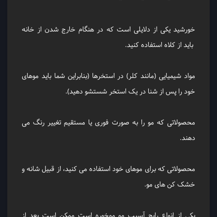
خورشید یکی از دلایلی است که در هنگام خارج شدن از خانه
باید از کلاه استفاده کنید.
مواد شیمیایی (مانند کلر) در استخرها (بنابراین شما باید موهای
خود را پس از شنا در یک استخر شستشو دهید).
محصولاتی که مو را به صورت فوری یا مستقیم تغییر رنگ می
دهند.
محصولاتی که برای موهای خود استفاده می کنید، از قبیل شانه و
خشک کن های مو.
یکی از انواع رایج آسیب مو موخوره است ممکن است بعد از