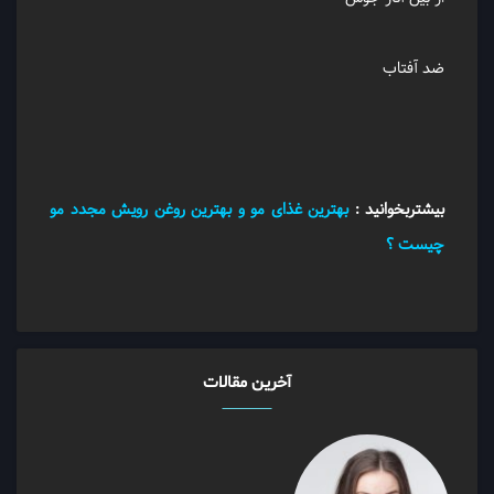
ضد آفتاب
بیشتربخوانید :
بهترین غذای مو و بهترین روغن رویش مجدد مو
چیست ؟
آخرین مقالات