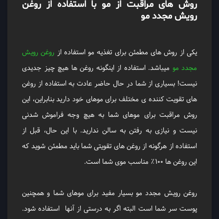
روش های مراقبت از مو با استفاده از روغن
رویش مجدد مو
یکی از روش های مطمئن برای تغذیه مو استفاده از
روغن رویش
مجدد مو
میباشد. استفاده از اینگونه روغن ها هیچ چیز جدیدی
نیست! بسیاری از شما در حال حاضر عادت به استفاده از روغن
های تقویت کننده ی مختلف برای موهای خود دارید بنابراین، این
روش مراقبت برای موهای شما به هیچ وجه فراموش شدنی
نیست و نیازی به رفتن به سالن ندارید. با این حال، قبل از
استفاده از هرگونه از روغن های تقویتی شما باید مطمئن شوید که
این روغن ها 100٪ مناسب موی شما است.
روغن رویش مجدد مو بسیار مفید برای موهای شما و همچنین
پوست سر شما است البته اگر به درستی از آنها استفاده شود.