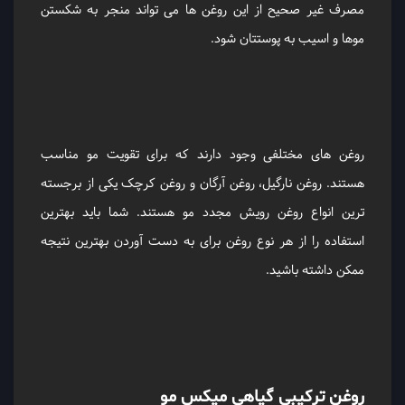
مصرف غیر صحیح از این روغن ها می تواند منجر به شکستن
موها و اسیب به پوستتان شود.
روغن های مختلفی وجود دارند که برای تقویت مو مناسب
هستند. روغن نارگیل، روغن آرگان و روغن کرچک یکی از برجسته
ترین انواع روغن رویش مجدد مو هستند. شما باید بهترین
استفاده را از هر نوع روغن برای به دست آوردن بهترین نتیجه
ممکن داشته باشید.
روغن ترکیبی گیاهی میکس مو