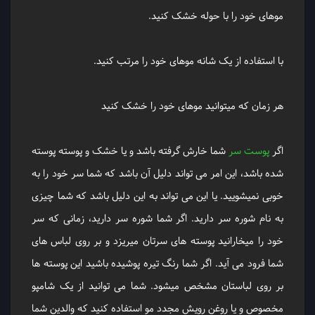
موهای خود را با حوله خشک کنید.
با استفاده از یک شانه موهای خود را مرتب کنید.
هر زمان که میتوانید موهای خود را خشک کنید
اگر
پوست سر
شما خارش گرفته باشد و یا خشک و پوسته پوسته
شده باشد، این امر می تواند دلیل آن باشد که شما سر خود را به
خوبی نمیشویید. یا این می تواند به این دلیل باشد که شما چیزی
به نام شوره سر دارید. اگر شما شوره سر دارید، زمانی که سر
خود را میخارانید پوسته های سرتان میریزد و بر روی لباس های
شما فرود می آید. اگر شما رنگ تیره پوشیده باشید این پوسته ها
بر روی لباستان مشخص میشود. شما می توانید از یک شامپو
مخصوص و یا روغن رویش مجدد مو استفاده کنید که والدین شما