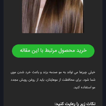
خیلی چیزها می تواند به مو صدمه بزند و باعث خرد شدن موی
شما شود. برای محافظت از موهایتان، باید از روغن رویش مجدد
مو استفاده کنید.
نکات زیر را رعایت کنید: