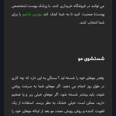
می توانند در فروشگاه خریداری کنند. با پزشک پوست (متخصص
پوست) صحبت کنید تا به شما کمک کند
بهترین شامپو
را برای
شما انتخاب کنند.
شستشوی مو
چقدر موهای خود را شسته اید ؟ بستگی به این دارد که چه کاری
در طول روز انجام می دهید. اگر موهای شما به سرعت روغنی
شوند، باید بیشتر شسته شود. اگر موهای خیلی زبر و یا ضخیم
دارید، ممکن است خیلی خشک به نظر برسد. استفاده از یک
تقویت کننده و روغن رویش مجدد مو بعد از اینکه موهای خود را