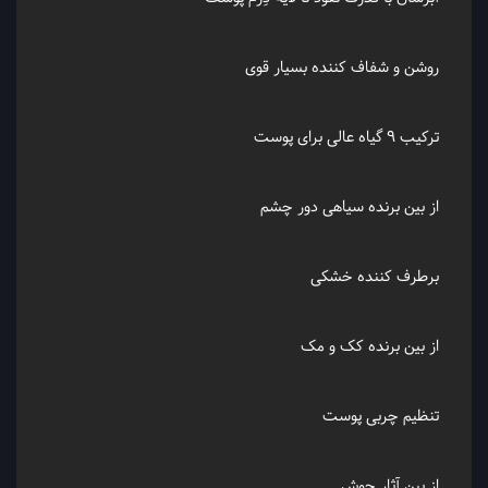
روشن و شفاف کننده بسیار قوی
ترکیب ٩ گیاه عالی برای پوست
از بین برنده سیاهی دور چشم
برطرف کننده خشکی
از بین برنده کک و مک
تنظیم چربی پوست
از بین آثار جوش