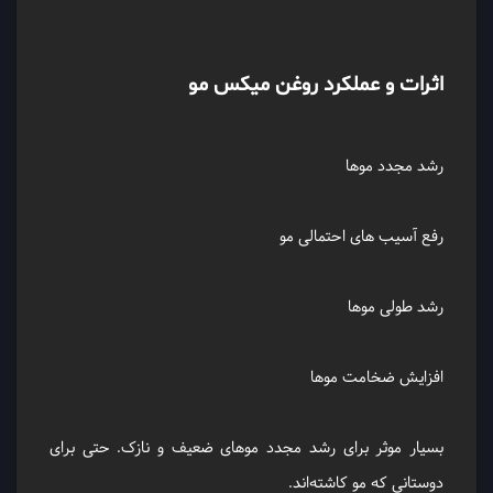
اثرات و عملکرد روغن میکس مو
رشد مجدد مو‌ها
رفع آسیب های احتمالی مو
رشد طولی موها
افزایش ضخامت مو‌ها
بسیار موثر برای رشد مجدد موهای ضعیف و نازک. حتی برای
دوستانی که مو کاشته‌اند.