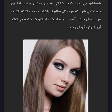
شستشو می دهید کمک شایانی به این معضل میکند، اما این
باعث نمی شود که موهایتان سالم تر باشند. به یاد داشته باشید،
مو در حال حاضر آسیب دیده است ، اما تقویت کننده می تواند
آن را بهتر نگهداری کند.