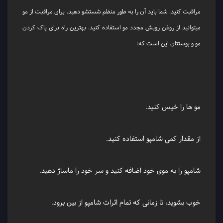
مراقبت کنید. شما باید آن را به طور منظم شستشو دهید. برای مراقبت از مو
میتوانید از روغن رویش مجدد مو استفاده کنید. بهترین راه برای پاک کردن
مو و پوستتان این است که:
مو ها را خیس کنید.
از مقدار کمی شامپو استفاده کنید.
شامپو را به موی خود اضافه کنید و سر خود را ماساژ دهید.
خوب بشوید، تا زمانی که تمام اثرات شامپو از بین برود.