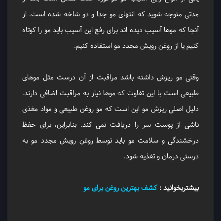
مدتی متوجه شوید که انتهای مو جدا و دو شاخه شده است. از
آنجا که موها آسیب دیده اند برای رفع این آسیب باید مو را کوتاه
کنیم یا از روغن رویش مجدد مو استفاده کنیم.
وقتی مو ریزش داشته باشد مراقبت از آن درست مثل موهای
طبیعی است با این تفاوت که موها نیاز به مراقبت اضافی دارند.
دلیل اصلی ریزش مو این است که مو روغن طبیعی و مواد مغذی
ناشی از پوست سر را دریافت نمی کند. بنابراین، برای حفظ
درخشندگی و سلامت مو باید توسط روغن رویش مجدد مو به
درستی درمان و تغذیه شود.
بیشتربخوانید :
کشف بهترین روغن برای مو