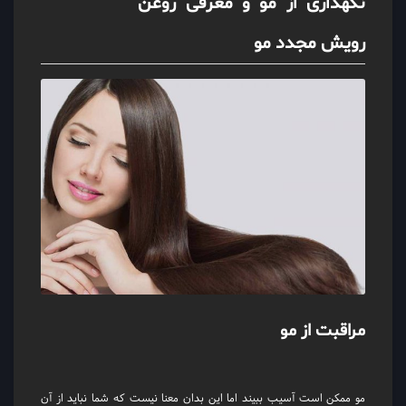
نگهداری از مو و معرفی روغن
رویش مجدد مو
مراقبت از مو
مو ممکن است آسیب ببیند اما این بدان معنا نیست که شما نباید از آن