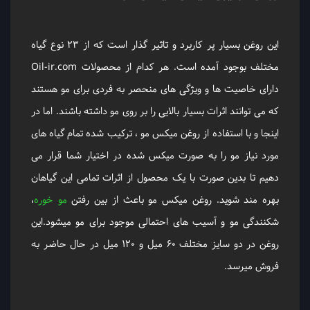
این روغن بسیار پر کاربرد و تاثیر گذار است که از 23 نوع گیاه
مختلف بوجود آمده است. هر کدام از محصولات Oil-ir.com
دارای خاصیت ها و ویژگی های منحصر به فردی برای مو هستند
که می توانند اثرات بسیار بالایی را بر روی مو داشته باشند. اما در
اینجا و با استفاده از روغن میکس مو ، ترکیب شده تمام گیاه های
مورد نیاز مو را به صورت میکس شده در اختیار شما قرار می
دهیم تا بدین صورت با یک محصول از اثرات تمامی این گیاهان
بهره مند شوید. روغن میکس مو باعث از بین رفتن
مو خوره
،
شکنندگی مو و آسیب های احتمالی موجود برای مو میشود.این
روغن در دو سایز مختلف 60 میل و 120 میل در حال حاضر به
فروش میرسد.