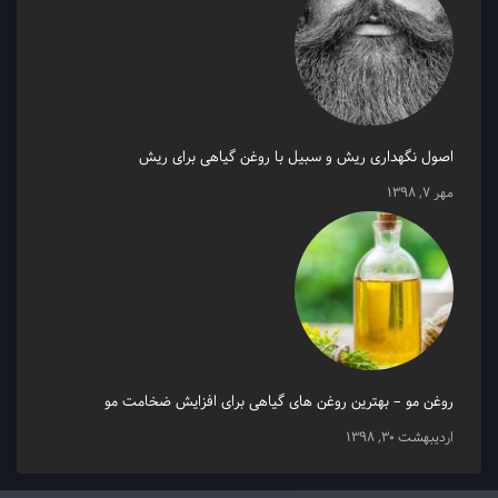
اصول نگهداری ریش و سبیل با روغن گیاهی برای ریش
مهر 7, 1398
روغن مو – بهترین روغن های گیاهی برای افزایش ضخامت مو
اردیبهشت 30, 1398