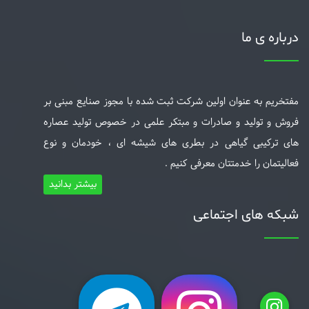
درباره ی ما
مفتخریم به عنوان اولین شرکت ثبت شده با مجوز صنایع مبنی بر
فروش و تولید و صادرات و مبتکر علمی در خصوص تولید عصاره
های ترکیبی گیاهی در بطری های شیشه ای ، خودمان و نوع
فعالیتمان را خدمتتان معرفی کنیم .
بیشتر بدانید
شبکه های اجتماعی