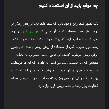
چه موقع باید از آن استفاده کنیم
یک تصور غلط رایج وجود دارد که شما فقط باید از روغن ریش بر
روی ریش خود استفاده کنید. آن‌ هایی که
موهای زائدی
بر روی
صورت دارند و امیدوارند که ریش خود را رشد دهند، نباید منتظر
رشد موی صورت قبل از استفاده از روغن ریش باشند. هم چنین
روغن ریش مرطوب کننده ای عالی است، بنابراین به تغذیه آن
موهایی که زیر پوست رشد می‌کنند، به طوری که آن ‌ها می‌توانند
در پوست قوی، مرطوب و سالم رشد کنند میپردازد. استفاده
روزانه و تکرار آن در طول روز بسته به آب و هوا، محیط و سطح
فعالیت برای رشد و حفظ ریش قوی نیاز دارد.