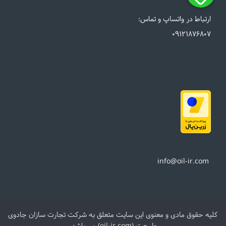
ارتباط در واتساپ و تماس:
09121876807
info@oil-ir.com
کلیه حقوق مادی و معنوی این سایت متعلق به شرکت تجارت سازان جادوی