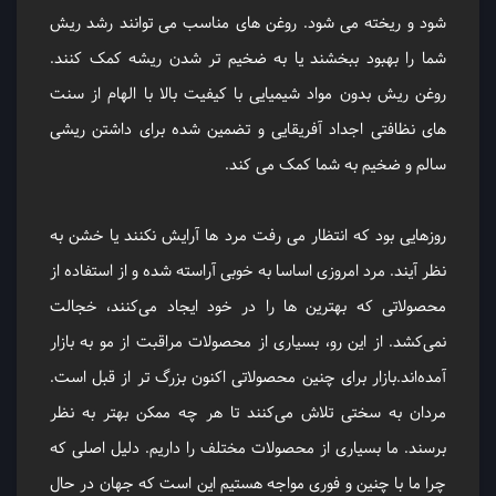
شود و ریخته می شود. روغن های مناسب می توانند رشد ریش
شما را بهبود ببخشند یا به ضخیم تر شدن ریشه کمک کنند.
روغن ریش بدون مواد شیمیایی با کیفیت بالا با الهام از سنت
های نظافتی اجداد آفریقایی و تضمین شده برای داشتن ریشی
سالم و ضخیم به شما کمک می کند.
روزهایی بود که انتظار می ‌رفت مرد ها آرایش نکنند یا خشن به
نظر آیند. مرد امروزی اساسا به خوبی آراسته شده و از استفاده از
محصولاتی که بهترین ‌ها را در خود ایجاد می‌کنند، خجالت
نمی‌کشد. از این رو، بسیاری از محصولات مراقبت از مو به بازار
آمده‌اند.بازار برای چنین محصولاتی اکنون بزرگ ‌تر از قبل است.
مردان به سختی تلاش می‌کنند تا هر چه ممکن بهتر به نظر
برسند. ما بسیاری از محصولات مختلف را داریم. دلیل اصلی که
چرا ما با چنین و فوری مواجه هستیم این است که جهان در حال