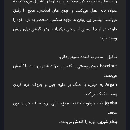
روغن ‌های حامل بخش عمده ‌ای از مخلوط را تشکیل می‌دهند، به
عنوان پایه عمل می‌کنند و روغن ‌های اسانس، مایع را رقیق
می‌کنند. بیشتر این روغن ‌ها فواید سلامتی منحصر به فرد خود را
دارند، در اینجا لیستی از برخی ترکیبات روغن گیاهی برای ریش
وجود دارد:
نارگیل – مرطوب کننده طبیعی عالی.
hazelnut
جوش پوستی و آکنه و هیدرات شدن پوست را کاهش
می‌دهد.
Argan
به مبارزه با جنگ بر علیه چین و چروک، نرم کردن
پوست کمک می‌کند.
Jojoba
یک مرطوب کننده عمیق، عالی برای صاف کردن موی
مجعد.
بادام
شیرین
، تورم را کاهش می‌دهد.