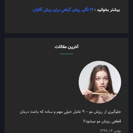
بیشتر بخوانید :
۱۴ تأثیر روغن گیاهی برای ریش آقایان
آخرین مقالات
جلوگیری از ریزش مو – 9 عامل خیلی مهم و ساده که باعث درمان
قطعی ریزش مو میشود!!
بهمن 12, 1398