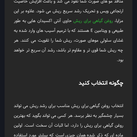
منافذ مو های صورت شما نفوذ می کند و باعث افزایش خاصیت
ارتجاعی ویس و تحریک رشد سریع ریش می شود. علاوه بر این
مزایا،
روغن گیاهی برای ریش
حاوی آنتی اکسیدان هایی به طور
طبیعی و ویتامین E هستند که با ترمیم آسیب های وارد شده به
غشای سلولی موهای صورت، ریش شما را تقویت می کنند. هر
چه ریش شما قوی تر و مقاوم تر باشد، رشد آن سریع تر خواهد
بود.
چگونه انتخاب کنید
انتخاب روغن گیاهی برای ریش مناسب برای رشد ریش می تواند
بسیار چشمگیر به نظر برسد. هر کسی می تواند بگوید که بهترین
روغن گیاهی برای ریش را دارد، اما اثبات آن سخت است. اولین
ماده ای که ذکر شده همان چیزی است که بیشتر مورد استفاده