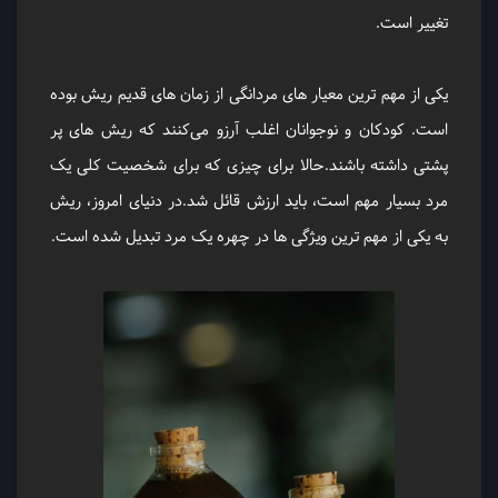
تغییر است.
یکی از مهم‌ ترین معیار های مردانگی از زمان های قدیم ریش بوده
‌است. کودکان و نوجوانان اغلب آرزو می‌کنند که ریش‌ های پر
پشتی داشته باشند.حالا برای چیزی که برای شخصیت کلی یک
مرد بسیار مهم است، باید ارزش قائل شد.در دنیای امروز، ریش
به یکی از مهم‌ ترین ویژگی ‌ها در چهره یک مرد تبدیل شده ‌است.