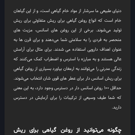
دنیای طبیعی ما سرشار از مواد خام گیاهی است، و از این گیاهان
خام است که انواع روغن گیاهی برای ریش متفاوتی برای ریش
تولید می‌شوند. برخی از این روغن ‌های اسانس، مزیت ‌های
منحصر به فردی را به سلامتی شما می‌دهند و برای قرن ‌ها به
عنوان اهداف دارویی استفاده می‌ شدند. برای مثال برای آرامش
عالی هستند و به مبارزه با استرس و اضطراب کمک می‌کنند که
زندگی مدرنی را می‌توانند به ارمغان بیاورد بسیاری از روغن گیاهی
برای ریش اسانس دار برای عطر های قوی شان انتخاب می‌شوند.
حداقل ۱۰۰ روغن اسانس دار در دسترس وجود دارد، به این معنی
که شما طیف وسیعی از ترکیبات را برای آزمایش در دسترس
دارید.
چگونه می‌توانید از روغن گیاهی برای ریش