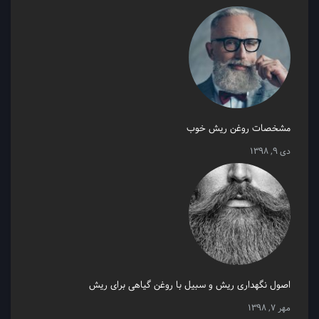
مشخصات روغن ریش خوب
دی 9, 1398
اصول نگهداری ریش و سبیل با روغن گیاهی برای ریش
مهر 7, 1398