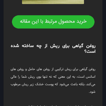
روغن گیاهی برای ریش از چه ساخته شده
‌است؟
روغن گیاهی برای ریش ترکیبی از روغن ‌های حامل و روغن ‌های
اسانس است، به این معنی که نه تنها بوی ریش شما را عالی
می‌کند، بلکه باعث می‌شود که پوست خشک زیر ریش مرطوب
شود.