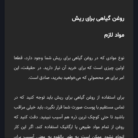
روغن گیاهی برای ریش
مواد لازم
نوع موادی که در روغن گیاهی برای ریش شما وجود دارد، قطعا
اولین چیزی است که برای خرید آن نیاز دارید. در حقیقت، این
امر برای هر محصولی که می‌خواهید بخرید، صادق است.
برای استفاده از روغن گیاهی برای ریش باید توجه کنید که در
تماس مستقیم با پوست صورت شما قرار نگیرد، باید خیلی مراقب
باشید تا حتی کوچک ‌ترین ذره هم آسیب نبینید. دقت کنید که
روغن از تمام مواد طبیعی یا ارگانیک استفاده کند. اگر این کار
انجام نشود ممکن است به طور بالقوه به معنی آسیب برای