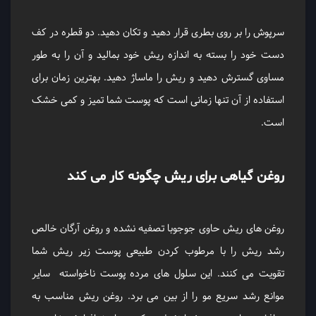
سرپوش را بر روی بطری قرار دهید و تکان دهید. دو قطره در کف
دست خود را بسته به اندازه ریش خود بمالید و آن را به طور
مساوی گسترش دهید و ریش را ماساژ دهید. بهترین زمان برای
استفاده از آن تنها زمانی است که پوست شما تمیز و کمی خشک
است.
روغن گیاهی برای ریش چگونه کار می کند
روغن های ریش حاوی جوجوبا تصفیه نشده و روغن آرگان خالص
رشد ریش را با مرطوب کردن طبیعی پوست زیر ریش شما
تقویت می کنند. این سلول های مرده پوست ناخواسته سایر
موانع رشد سریع مو را از بین می برد. روغن ریش مناسب به