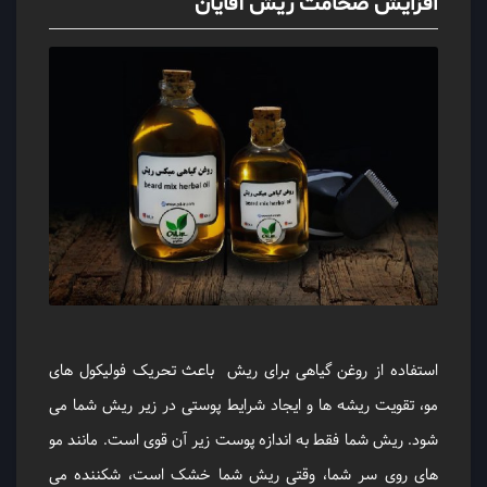
افزایش ضخامت ریش آقایان
استفاده از روغن گیاهی برای ریش باعث تحریک فولیکول های
مو، تقویت ریشه ها و ایجاد شرایط پوستی در زیر ریش شما می
شود. ریش شما فقط به اندازه پوست زیر آن قوی است. مانند مو
های روی سر شما، وقتی ریش شما خشک است، شکننده می