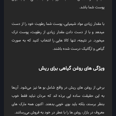
پوست شما باشد.
با مقدار زیادی مواد شیمیایی، پوست شما رطوبت خود را از دست
میدهد و با از دست دادن مقدار زیادی از رطوبت، پوست ترک
میخورد. در نتیجه، تنها کالا هایی را انتخاب کنید که به صورت
گیاهی و ارگانیک درست شده باشند.
ویژگی های روغن گیاهی برای ریش
برخی از روغن ‌های ریش در واقع شامل بو ها نیز می‌شود. آن‌ها
به این حقیقت ساده اپی برذه اند که مردان نباید فقط خوب
بنظر برسند، بلکه باید بوی خوبی بدهند. اکنون همه مارک‌ های
معروف در بازار، روغن ‌ها را با عطر در خود به فروش می‌رسانند.