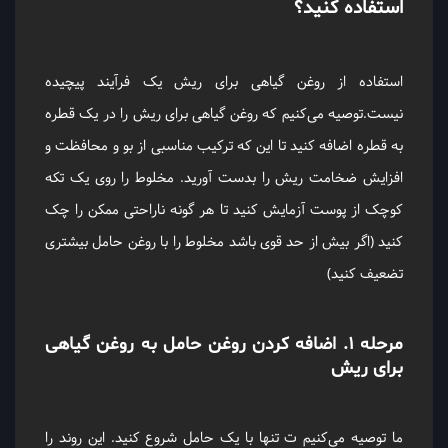
استفاده کنید؟
استفاده از روغن گیاهی برای ریش یک فرآیند پیچیده
نیست.توصیه می‌کنیم که روغن گیاهی برای ریش را در یک قطره
به قطره اضافه کنید تا این که ترکیب مناسبی از بو و محافظت و
افزایش ضخامت ریش را بدست آورید. مخلوط را روی یک تکه
کوچک از پوست آزمایش کنید تا هر گونه ناراحتی ممکن را چک
کنید (اگر بیش از حد قوی باشد مخلوط را با روغن حامل بیشتری
تضعیف کنید)
مرحله ۱. اضافه کردن روغن حامل به روغن گیاهی
برای ریش
ما توصیه می‌کنیم ت تنها با یک حامل شروع کنید. این روند را