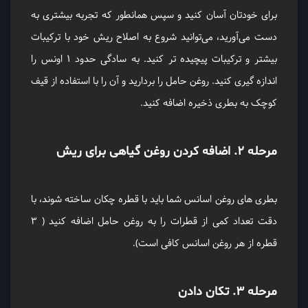
برای خودتان آسان کنید و سپس همانطور که تجربه بیشتری به
دست می‌آورید، می‌توانید شروع به اصلاح ریش خود با ترکیبات
بیشتر و ترکیبات پیچیده ‌تر کنید. به سادگی حدود ۱ اونس را
اندازه‌ گیری کنید. روغن حامل را بردارید و آن را با استفاده از قیف
کوچک به بطری ذخیره اضافه کنید.
مرحله ۲. اضافه کردن روغن گیاهی برای ریش
بطری ‌های روغن اسانس شما باید با قطره ‌چکان ساخته شوند، با
دقت تعداد کمی از قطرات را به روغن حامل اضافه کنید ( ۳
قطره از هر روغن اسانس کافی است).
مرحله ۳. تکان دادن