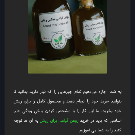
به شما اجازه می‌دهیم تمام چیزهایی را که نیاز دارید بدانید تا
بتوانید خرید خود را انجام دهید و محصول کامل را برای ریش
خود بخرید. ما این کار را با مشخص کردن برخی ویژگی ‌های
اساسی که باید در خرید
روغن گیاهی برای ریش
به آن ها توجه
کنید را به شما می آموزیم.