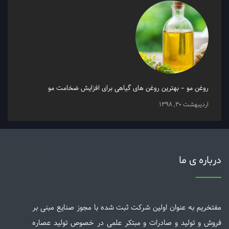
روغن مو – بهترین روغن های گیاهی برای افزایش ضخامت مو
اردیبهشت 30, 1398
درباره ی ما
مفتخریم به عنوان اولین شرکت ثبت شده با مجوز صنایع مبنی بر
فروش و تولید و صادرات و مبتکر علمی در خصوص تولید عصاره