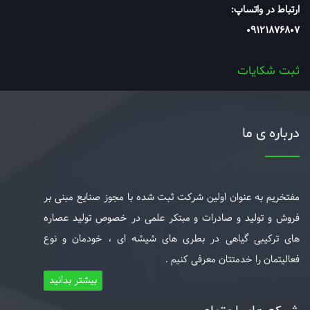
ارتباط در واتساپ:
09121876807
ثبت شکایات
درباره ی ما
مفتخریم به عنوان اولین شرکت ثبت شده با مجوز صنایع مبنی بر
فروش و تولید و صادرات و مبتکر علمی در خصوص تولید عصاره
های ترکیبی گیاهی در بطری های شیشه ای ، خودمان و نوع
فعالیتمان را خدمتتان معرفی کنیم .
بیشتر بدانید